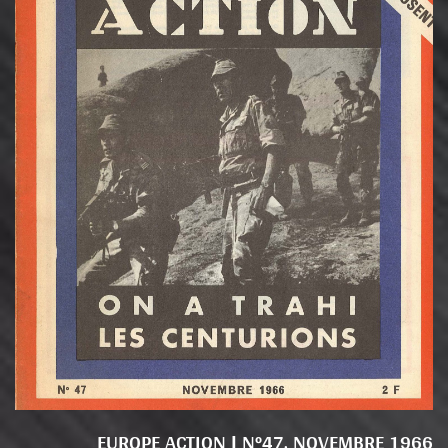
EUROPE ACTION | N°47, NOVEMBRE 1966