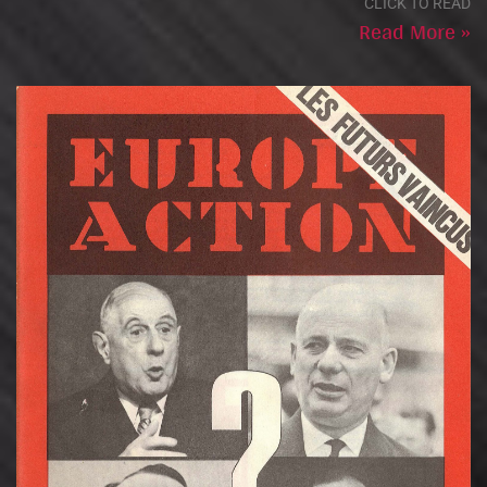
CLICK TO READ
Read More »