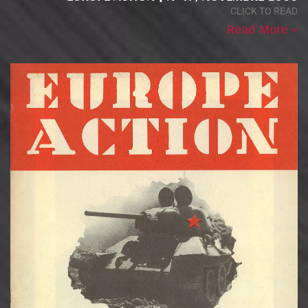
CLICK TO READ
Read More »