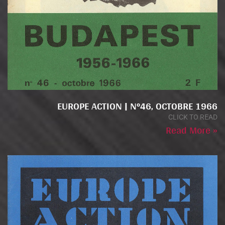
EUROPE ACTION | N°46, OCTOBRE 1966
CLICK TO READ
Read More »