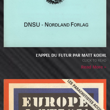
L’APPEL DU FUTUR PAR MATT KOEHL
CLICK TO READ
Read More »