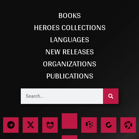
BOOKS
HEROES COLLECTIONS
LANGUAGES
NEW RELEASES
ORGANIZATIONS
PUBLICATIONS