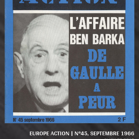
EUROPE ACTION | N°45, SEPTEMBRE 1966