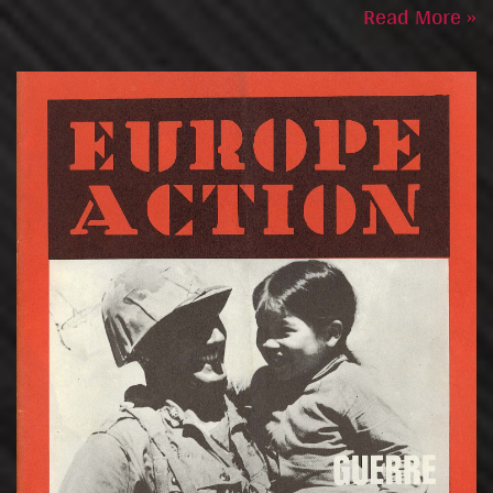
Read More »