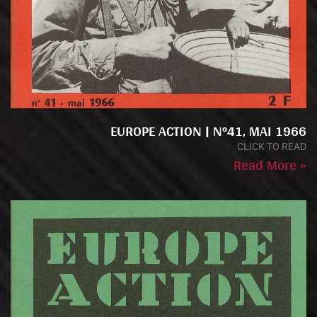
EUROPE ACTION | N°41, MAI 1966
CLICK TO READ
Read More »