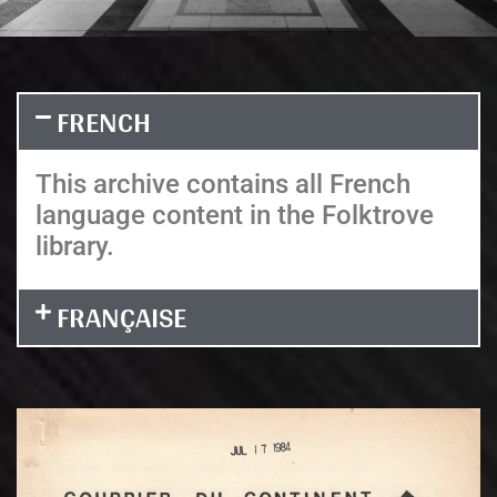
FRENCH
This archive contains all French
language content in the Folktrove
library.
FRANÇAISE