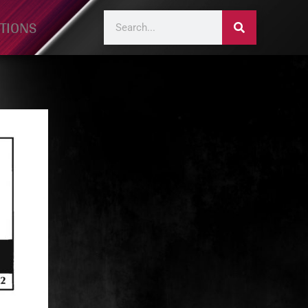
TIONS